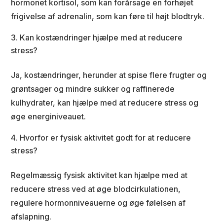
hormonet kortisol, som kan forårsage en forhøjet
frigivelse af adrenalin, som kan føre til højt blodtryk.
Kan kostændringer hjælpe med at reducere
stress?
Ja, kostændringer, herunder at spise flere frugter og
grøntsager og mindre sukker og raffinerede
kulhydrater, kan hjælpe med at reducere stress og
øge energiniveauet.
Hvorfor er fysisk aktivitet godt for at reducere
stress?
Regelmæssig fysisk aktivitet kan hjælpe med at
reducere stress ved at øge blodcirkulationen,
regulere hormonniveauerne og øge følelsen af
afslapning.