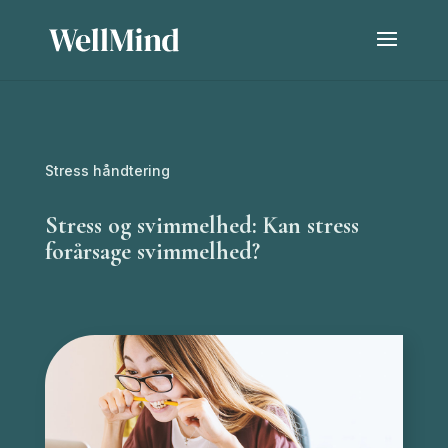
Stress håndtering
Stress og svimmelhed: Kan stress
forårsage svimmelhed?