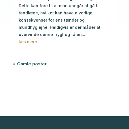
Dette kan føre til at man undgår at gå til
tandlæge, hvilket kan have alvorlige
konsekvenser for ens tænder og
mundhygiejne. Heldigvis er der måder at
overvinde denne frygt og få en...
læs mere
« Gamle poster