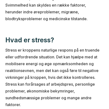
Svimmelhed kan skyldes en række faktorer,
herunder indre øreproblemer, migræne,
blodtryksproblemer og medicinske tilstande.
Hvad er stress?
Stress er kroppens naturlige respons på en truende
eller udfordrende situation. Det kan hjælpe med at
mobilisere energi og øge opmærksomheden og
reaktionsevnen, men det kan også føre til negative
virkninger på kroppen, hvis det ikke kontrolleres.
Stress kan forårsages af arbejdspres, personlige
problemer, økonomiske bekymringer,
sundhedsmæssige problemer og mange andre
faktorer.