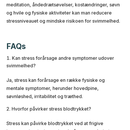
meditation, åndedrætsøvelser, kostændringer, søvn
og hvile og fysiske aktiviteter kan man reducere
stressniveauet og mindske risikoen for svimmelhed.
FAQs
Kan stress forårsage andre symptomer udover
svimmelhed?
Ja, stress kan forårsage en række fysiske og
mentale symptomer, herunder hovedpine,
søvnløshed, irritabilitet og træthed.
Hvorfor påvirker stress blodtrykket?
Stress kan påvirke blodtrykket ved at frigive