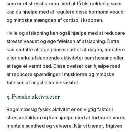
som er et stresshormon. Ved at få tilstrækkelig søvn
kan du hjælpe med at regulere disse hormonniveauer
og mindske mængden af cortisol i kroppen.
Hvile og afslapning kan også hjælpe med at reducere
stressniveauet og øge følelsen af afslapning. Dette
kan omfatte at tage pauser i løbet af dagen, meditere
eller dyrke afslappende aktiviteter som læsning eller
at tage et varmt bad. Disse øvelser kan hjælpe med
at reducere spændinger i musklerne og mindske
følelsen af angst eller nervøsitet.
5. Fysiske aktiviteter
Regelmæssig fysisk aktivitet er en vigtig faktor i
stressreduktion og kan hjælpe med at forbedre vores
mentale sundhed og velvære. Når vi træner, frigives