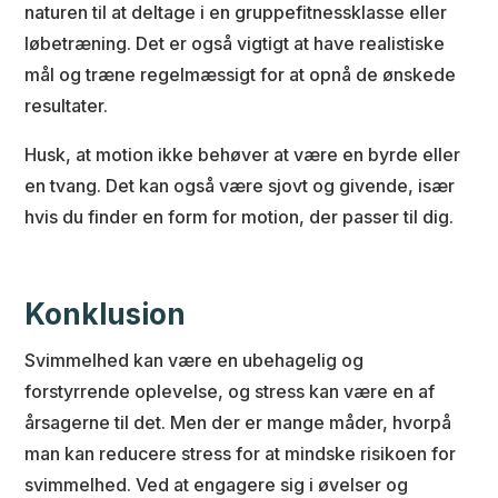
naturen til at deltage i en gruppefitnessklasse eller
løbetræning. Det er også vigtigt at have realistiske
mål og træne regelmæssigt for at opnå de ønskede
resultater.
Husk, at motion ikke behøver at være en byrde eller
en tvang. Det kan også være sjovt og givende, især
hvis du finder en form for motion, der passer til dig.
Konklusion
Svimmelhed kan være en ubehagelig og
forstyrrende oplevelse, og stress kan være en af
årsagerne til det. Men der er mange måder, hvorpå
man kan reducere stress for at mindske risikoen for
svimmelhed. Ved at engagere sig i øvelser og