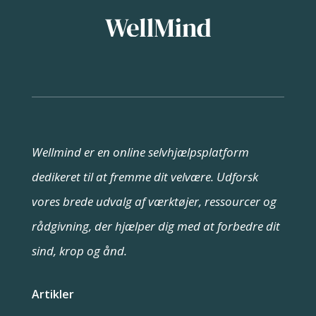
Wellmind er en online selvhjælpsplatform
dedikeret til at fremme dit velvære. Udforsk
vores brede udvalg af værktøjer, ressourcer og
rådgivning, der hjælper dig med at forbedre dit
sind, krop og ånd.
Artikler