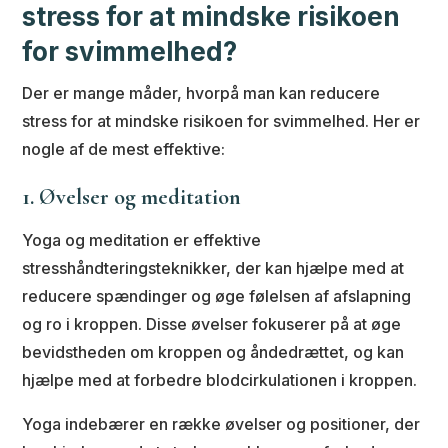
stress for at mindske risikoen
for svimmelhed?
Der er mange måder, hvorpå man kan reducere
stress for at mindske risikoen for svimmelhed. Her er
nogle af de mest effektive:
1. Øvelser og meditation
Yoga og meditation er effektive
stresshåndteringsteknikker, der kan hjælpe med at
reducere spændinger og øge følelsen af afslapning
og ro i kroppen. Disse øvelser fokuserer på at øge
bevidstheden om kroppen og åndedrættet, og kan
hjælpe med at forbedre blodcirkulationen i kroppen.
Yoga indebærer en række øvelser og positioner, der