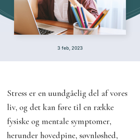
3 feb, 2023
Stress er en uundgåelig del af vores
liv, og det kan føre til en række
fysiske og mentale symptomer,
herunder hovedpine, søvnløshed,