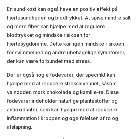
En sund kost kan også have en positiv effekt på
hjertesundheden og blodtrykket. At spise mindre salt
og mere fiber kan hjælpe med at regulere
blodtrykket og mindske risikoen for
hjertesygdomme. Dette kan igen mindske risikoen
for svimmelhed og andre ubehagelige symptomer,
der kan være forbundet med stress.
Der er også nogle fødevarer, der specifikt kan
hjælpe med at reducere stressniveauet, såsom
valnødder, mørk chokolade og kamille-te. Disse
fødevarer indeholder naturlige plantestoffer og
antioxidanter, som kan hjælpe med at reducere
inflammation i kroppen og øge følelsen af ro og
afslapning.