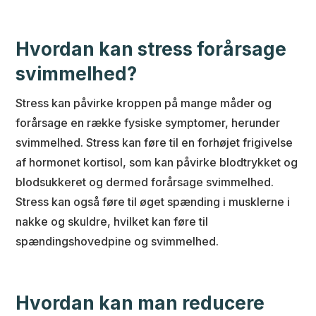
Hvordan kan stress forårsage
svimmelhed?
Stress kan påvirke kroppen på mange måder og
forårsage en række fysiske symptomer, herunder
svimmelhed. Stress kan føre til en forhøjet frigivelse
af hormonet kortisol, som kan påvirke blodtrykket og
blodsukkeret og dermed forårsage svimmelhed.
Stress kan også føre til øget spænding i musklerne i
nakke og skuldre, hvilket kan føre til
spændingshovedpine og svimmelhed.
Hvordan kan man reducere