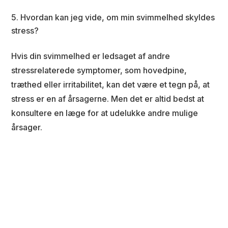
Hvordan kan jeg vide, om min svimmelhed skyldes
stress?
Hvis din svimmelhed er ledsaget af andre
stressrelaterede symptomer, som hovedpine,
træthed eller irritabilitet, kan det være et tegn på, at
stress er en af årsagerne. Men det er altid bedst at
konsultere en læge for at udelukke andre mulige
årsager.