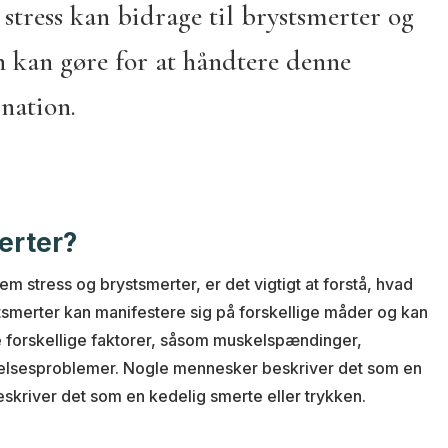
stress kan bidrage til brystsmerter og
 kan gøre for at håndtere denne
nation.
erter?
lem stress og brystsmerter, er det vigtigt at forstå, hvad
stsmerter kan manifestere sig på forskellige måder og kan
 forskellige faktorer, såsom muskelspændinger,
jelsesproblemer. Nogle mennesker beskriver det som en
skriver det som en kedelig smerte eller trykken.