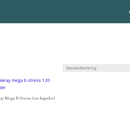
ray Mega B-Stress (120 kapsler)