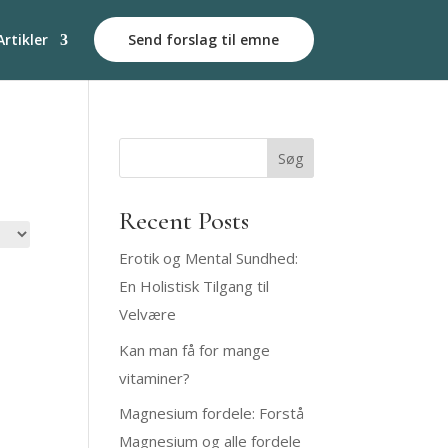
Artikler
Send forslag til emne
Søg
Recent Posts
Erotik og Mental Sundhed:
En Holistisk Tilgang til
Velvære
Kan man få for mange
vitaminer?
Magnesium fordele: Forstå
Magnesium og alle fordele