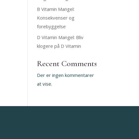
B Vitamin Mangel:
Konsekvenser og
forebyggelse
D Vitamin Mangel: Bliv
klogere på D Vitamin
Recent Comments
Der er ingen kommentarer
at vise.