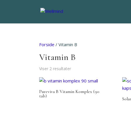
Forside
/ Vitamin B
Vitamin B
Viser 2 resultater
Pureviva B Vitamin Komplex (90
tab)
Sola