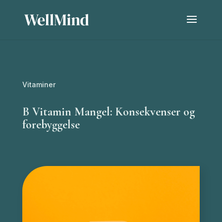
Vitaminer
B Vitamin Mangel: Konsekvenser og
forebyggelse