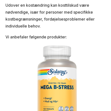
Udover en kostændring kan kosttilskud være
nødvendige, især for personer med specifikke
kostbegrænsninger, fordøjelsesproblemer eller
individuelle behov.
Vi anbefaler følgende produkter: