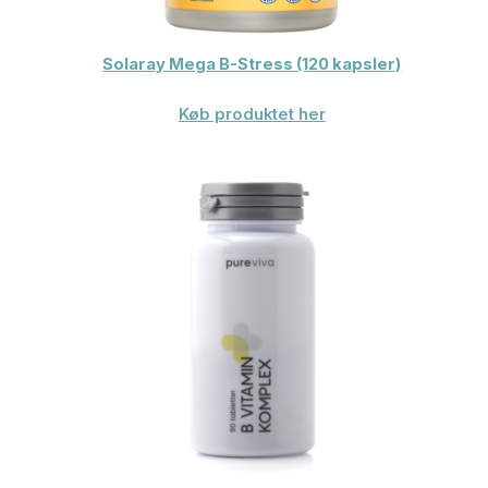
Solaray Mega B-Stress (120 kapsler)
Køb produktet her