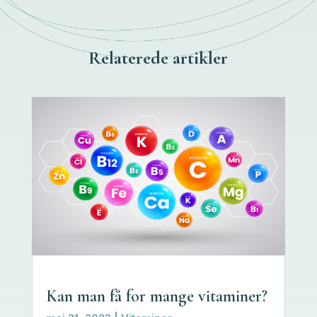
Relaterede artikler
Kan man få for mange vitaminer?