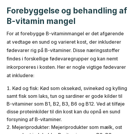
Forebyggelse og behandling af
B-vitamin mangel
For at forebygge B-vitaminmangel er det afgørende
at vedtage en sund og varieret kost, der inkluderer
fødevarer rig på B-vitaminer. Disse næringsstoffer
findes i forskellige fødevaregrupper og kan nemt
inkorporeres i kosten. Her er nogle vigtige fødevarer
at inkludere:
Kød og fisk: Kød som oksekød, svinekød og kylling
samt fisk som laks, tun og sardiner er gode kilder til
B-vitaminer som B1, B2, B3, B6 og B12. Ved at tilføje
disse proteinkilder til din kost kan du opnå en sund
forsyning af B-vitaminer.
Mejeriprodukter: Mejeriprodukter som mælk, ost