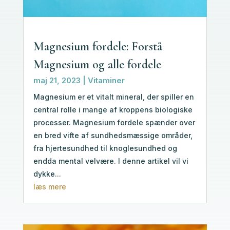
Magnesium fordele: Forstå
Magnesium og alle fordele
maj 21, 2023
|
Vitaminer
Magnesium er et vitalt mineral, der spiller en
central rolle i mange af kroppens biologiske
processer. Magnesium fordele spænder over
en bred vifte af sundhedsmæssige områder,
fra hjertesundhed til knoglesundhed og
endda mental velvære. I denne artikel vil vi
dykke...
læs mere