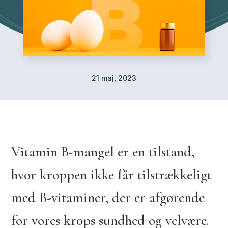
21 maj, 2023
Vitamin B-mangel er en tilstand,
hvor kroppen ikke får tilstrækkeligt
med B-vitaminer, der er afgørende
for vores krops sundhed og velvære.