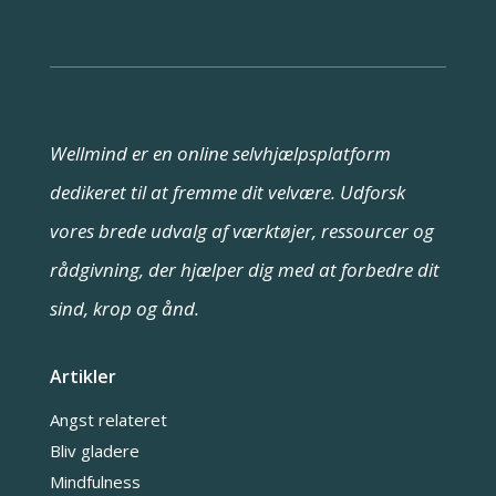
Wellmind er en online selvhjælpsplatform
dedikeret til at fremme dit velvære. Udforsk
vores brede udvalg af værktøjer, ressourcer og
rådgivning, der hjælper dig med at forbedre dit
sind, krop og ånd.
Artikler
Angst relateret
Bliv gladere
Mindfulness