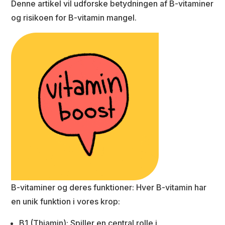
Denne artikel vil udforske betydningen af B-vitaminer
og risikoen for B-vitamin mangel.
B-vitaminer og deres funktioner: Hver B-vitamin har
en unik funktion i vores krop:
B1 (Thiamin): Spiller en central rolle i