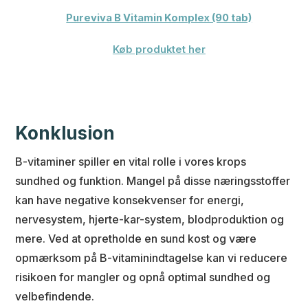
Pureviva B Vitamin Komplex (90 tab)
Køb produktet her
Konklusion
B-vitaminer spiller en vital rolle i vores krops
sundhed og funktion. Mangel på disse næringsstoffer
kan have negative konsekvenser for energi,
nervesystem, hjerte-kar-system, blodproduktion og
mere. Ved at opretholde en sund kost og være
opmærksom på B-vitaminindtagelse kan vi reducere
risikoen for mangler og opnå optimal sundhed og
velbefindende.