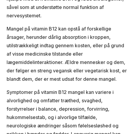
såvel som at understøtte normal funktion af
nervesystemet.
Mangel på vitamin B12 kan opstå af forskellige
årsager, herunder dårlig absorption i kroppen,
utilstrækkeligt indtag gennem kosten, eller på grund
af visse medicinske tilstande eller
lægemiddelinteraktioner. Ældre mennesker og dem,
der følger en streng vegansk eller vegetarisk kost, er
blandt dem, der er mest udsat for denne mangel.
Symptomer på vitamin B12 mangel kan variere i
alvorlighed og omfatter træthed, svaghed,
forstyrrelser i balance, depression, forvirring,
hukommelsestab, og i alvorlige tilfælde,
neurologiske ændringer såsom følelsesløshed og