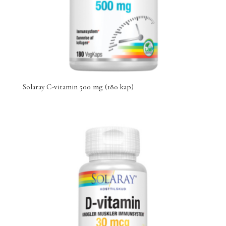
Solaray C-vitamin 500 mg (180 kap)