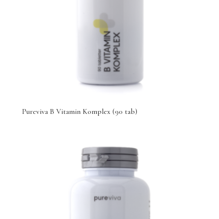
Pureviva B Vitamin Komplex (90 tab)