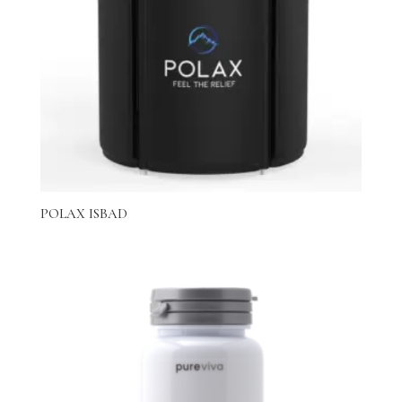
POLAX ISBAD