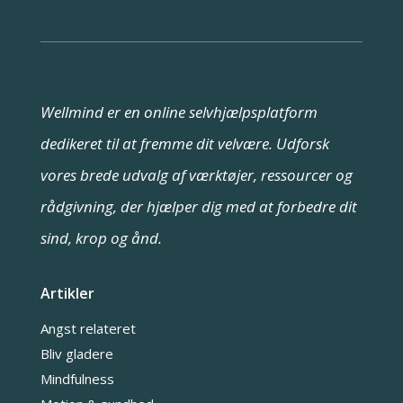
Wellmind er en online selvhjælpsplatform
dedikeret til at fremme dit velvære. Udforsk
vores brede udvalg af værktøjer, ressourcer og
rådgivning, der hjælper dig med at forbedre dit
sind, krop og ånd.
Artikler
Angst relateret
Bliv gladere
Mindfulness