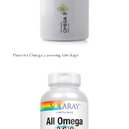
Pureviva Omega 3 2000mg (180 kap)