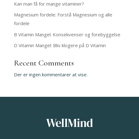
Kan man få for mange vitaminer?
Magnesium fordele: Forstå Magnesium og alle
fordele
B Vitamin Mangel: Konsekvenser og forebyggelse
D Vitamin Mangel: Bliv klogere på D Vitamin
Recent Comments
Der er ingen kommentarer at vise.