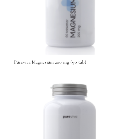
Pureviva Magnesium 200 mg (90 tab)