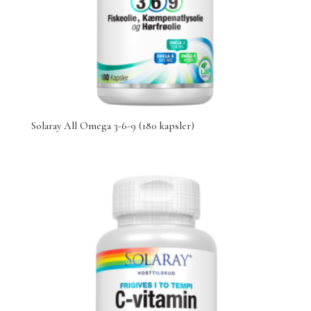
Solaray All Omega 3-6-9 (180 kapsler)