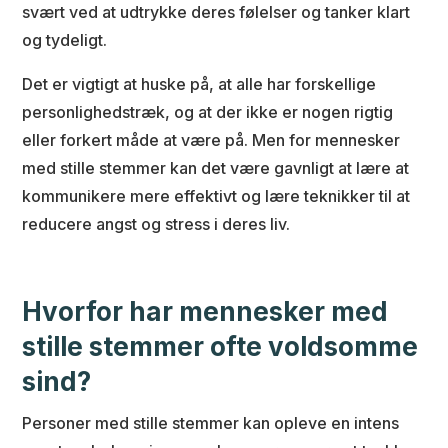
svært ved at udtrykke deres følelser og tanker klart
og tydeligt.
Det er vigtigt at huske på, at alle har forskellige
personlighedstræk, og at der ikke er nogen rigtig
eller forkert måde at være på. Men for mennesker
med stille stemmer kan det være gavnligt at lære at
kommunikere mere effektivt og lære teknikker til at
reducere angst og stress i deres liv.
Hvorfor har mennesker med
stille stemmer ofte voldsomme
sind?
Personer med stille stemmer kan opleve en intens