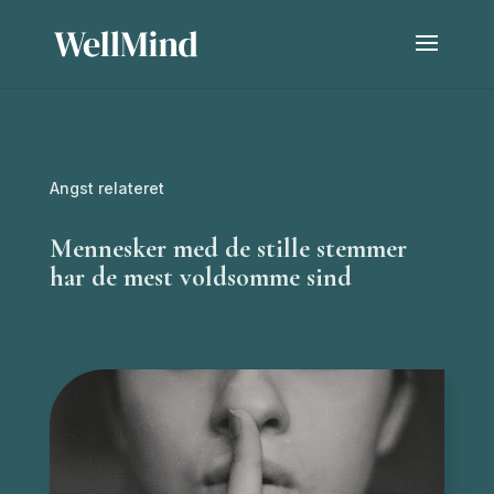
Angst relateret
Mennesker med de stille stemmer
har de mest voldsomme sind