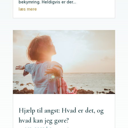
bekymring. Heldigvis er der...
læs mere
Hjælp til angst: Hvad er det, og
hvad kan jeg gøre?