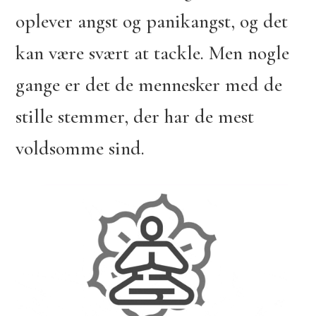
oplever angst og panikangst, og det
kan være svært at tackle. Men nogle
gange er det de mennesker med de
stille stemmer, der har de mest
voldsomme sind.