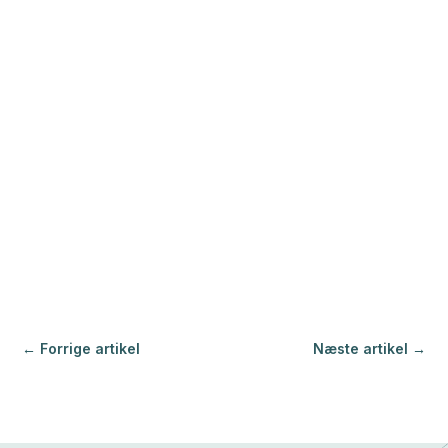
←
Forrige artikel
Næste artikel
→