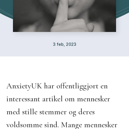
3 feb, 2023
AnxietyUK har offentliggjort en
interessant artikel om mennesker
med stille stemmer og deres
voldsomme sind. Mange mennesker