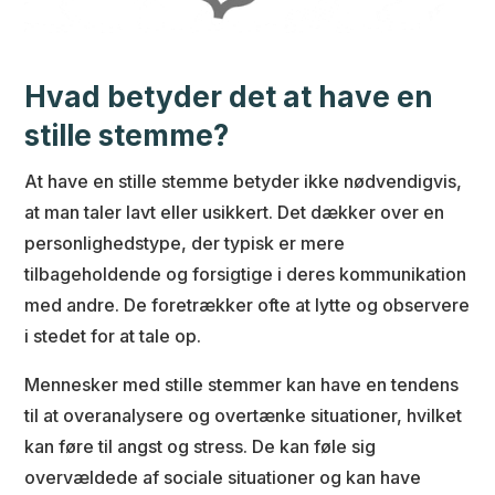
Hvad betyder det at have en
stille stemme?
At have en stille stemme betyder ikke nødvendigvis,
at man taler lavt eller usikkert. Det dækker over en
personlighedstype, der typisk er mere
tilbageholdende og forsigtige i deres kommunikation
med andre. De foretrækker ofte at lytte og observere
i stedet for at tale op.
Mennesker med stille stemmer kan have en tendens
til at overanalysere og overtænke situationer, hvilket
kan føre til angst og stress. De kan føle sig
overvældede af sociale situationer og kan have