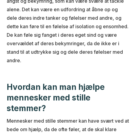
angst og bekymring, som kan være svære at tackle
alene. Det kan være en udfordring at åbne op og
dele deres indre tanker og følelser med andre, og
dette kan føre til en følelse af isolation og ensomhed.
De kan føle sig fanget i deres eget sind og være
overvældet af deres bekymringer, da de ikke er i
stand til at udtrykke sig og dele deres følelser med
andre.
Hvordan kan man hjælpe
mennesker med stille
stemmer?
Mennesker med stille stemmer kan have svært ved at
bede om hjælp, da de ofte føler, at de skal klare