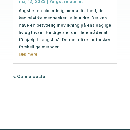
maj 12, 2023
|
Angst relateret
Angst er en almindelig mental tilstand, der
kan påvirke mennesker i alle aldre. Det kan
have en betydelig indvirkning på ens daglige
liv og trivsel. Heldigvis er der flere måder at
få hjælp til angst på. Denne artikel udforsker
forskellige metoder,...
læs mere
« Gamle poster