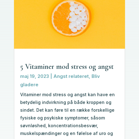
5 Vitaminer mod stress og angst
maj 19, 2023
|
Angst relateret
,
Bliv
gladere
Vitaminer mod stress og angst kan have en
betydelig indvirkning på både kroppen og
sindet. Det kan føre til en række forskellige
fysiske og psykiske symptomer, såsom
søvnløshed, koncentrationsbesvær,
muskelspændinger og en følelse af uro og