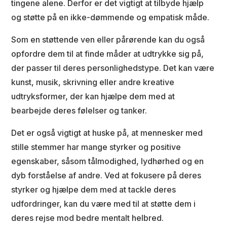
tingene alene. Derfor er det vigtigt at tilbyde hjælp
og støtte på en ikke-dømmende og empatisk måde.
Som en støttende ven eller pårørende kan du også
opfordre dem til at finde måder at udtrykke sig på,
der passer til deres personlighedstype. Det kan være
kunst, musik, skrivning eller andre kreative
udtryksformer, der kan hjælpe dem med at
bearbejde deres følelser og tanker.
Det er også vigtigt at huske på, at mennesker med
stille stemmer har mange styrker og positive
egenskaber, såsom tålmodighed, lydhørhed og en
dyb forståelse af andre. Ved at fokusere på deres
styrker og hjælpe dem med at tackle deres
udfordringer, kan du være med til at støtte dem i
deres rejse mod bedre mentalt helbred.