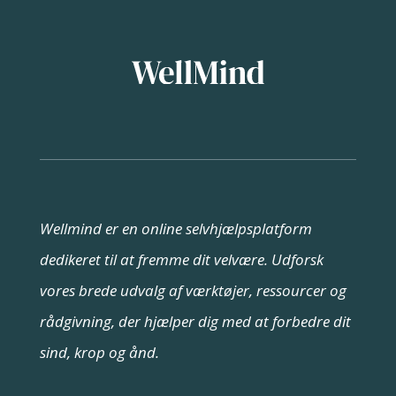
Wellmind er en online selvhjælpsplatform
dedikeret til at fremme dit velvære. Udforsk
vores brede udvalg af værktøjer, ressourcer og
rådgivning, der hjælper dig med at forbedre dit
sind, krop og ånd.