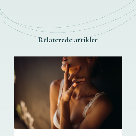
Relaterede artikler