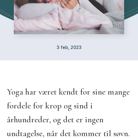
3 feb, 2023
Yoga har været kendt for sine mange
fordele for krop og sind i
århundreder, og det er ingen
undtagelse, når det kommer til søvn.