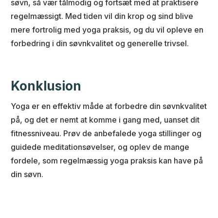
søvn, så vær tålmodig og fortsæt med at praktisere
regelmæssigt. Med tiden vil din krop og sind blive
mere fortrolig med yoga praksis, og du vil opleve en
forbedring i din søvnkvalitet og generelle trivsel.
Konklusion
Yoga er en effektiv måde at forbedre din søvnkvalitet
på, og det er nemt at komme i gang med, uanset dit
fitnessniveau. Prøv de anbefalede yoga stillinger og
guidede meditationsøvelser, og oplev de mange
fordele, som regelmæssig yoga praksis kan have på
din søvn.