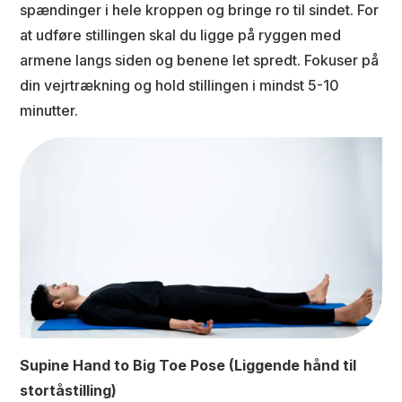
spændinger i hele kroppen og bringe ro til sindet. For
at udføre stillingen skal du ligge på ryggen med
armene langs siden og benene let spredt. Fokuser på
din vejrtrækning og hold stillingen i mindst 5-10
minutter.
Supine Hand to Big Toe Pose (Liggende hånd til
stortåstilling)