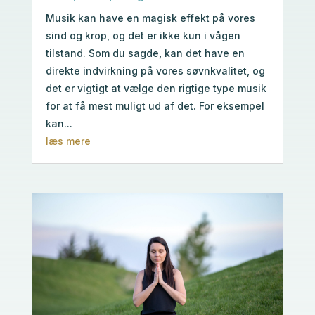
Musik kan have en magisk effekt på vores
sind og krop, og det er ikke kun i vågen
tilstand. Som du sagde, kan det have en
direkte indvirkning på vores søvnkvalitet, og
det er vigtigt at vælge den rigtige type musik
for at få mest muligt ud af det. For eksempel
kan...
læs mere