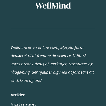
Wellmind er en online selvhjælpsplatform
dedikeret til at fremme dit velvære. Udforsk
vores brede udvalg af værktøjer, ressourcer og
rådgivning, der hjælper dig med at forbedre dit
sind, krop og ånd.
Artikler
Angst relateret