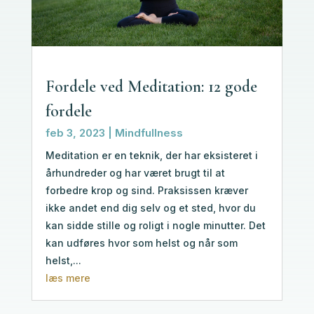
Fordele ved Meditation: 12 gode
fordele
feb 3, 2023
|
Mindfullness
Meditation er en teknik, der har eksisteret i
århundreder og har været brugt til at
forbedre krop og sind. Praksissen kræver
ikke andet end dig selv og et sted, hvor du
kan sidde stille og roligt i nogle minutter. Det
kan udføres hvor som helst og når som
helst,...
læs mere