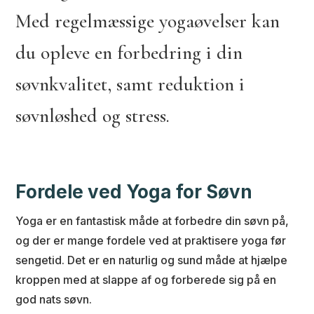
Med regelmæssige yogaøvelser kan
du opleve en forbedring i din
søvnkvalitet, samt reduktion i
søvnløshed og stress.
Fordele ved Yoga for Søvn
Yoga er en fantastisk måde at forbedre din søvn på,
og der er mange fordele ved at praktisere yoga før
sengetid. Det er en naturlig og sund måde at hjælpe
kroppen med at slappe af og forberede sig på en
god nats søvn.