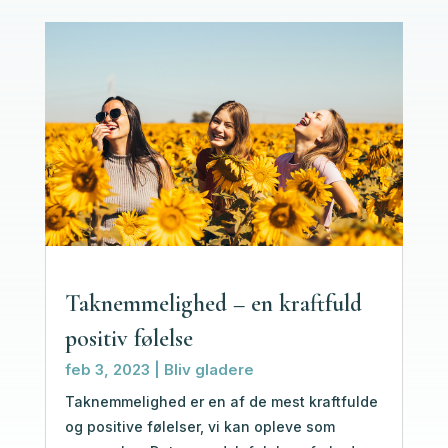
Taknemmelighed – en kraftfuld
positiv følelse
feb 3, 2023
|
Bliv gladere
Taknemmelighed er en af de mest kraftfulde
og positive følelser, vi kan opleve som