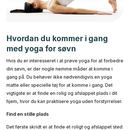
Hvordan du kommer i gang
med yoga for søvn
Hvis du er interesseret i at prøve yoga for at forbedre
din søvn, er der nogle nemme måder at komme i
gang på. Du behøver ikke nødvendigvis en yoga
matte eller specielle tøj for at komme i gang. Det
vigtigste er at finde en rolig og afslappet plads i dit
hjem, hvor du kan praktisere yoga uden forstyrrelser.
Find en stille plads
Det første skridt er at finde et roligt og afslappet sted