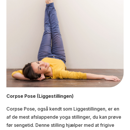
Corpse Pose (Liggestillingen)
Corpse Pose, også kendt som Liggestillingen, er en
af de mest afslappende yoga stillinger, du kan prøve
før sengetid. Denne stilling hjælper med at frigive