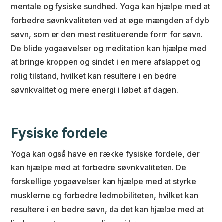
mentale og fysiske sundhed. Yoga kan hjælpe med at
forbedre søvnkvaliteten ved at øge mængden af dyb
søvn, som er den mest restituerende form for søvn.
De blide yogaøvelser og meditation kan hjælpe med
at bringe kroppen og sindet i en mere afslappet og
rolig tilstand, hvilket kan resultere i en bedre
søvnkvalitet og mere energi i løbet af dagen.
Fysiske fordele
Yoga kan også have en række fysiske fordele, der
kan hjælpe med at forbedre søvnkvaliteten. De
forskellige yogaøvelser kan hjælpe med at styrke
musklerne og forbedre ledmobiliteten, hvilket kan
resultere i en bedre søvn, da det kan hjælpe med at