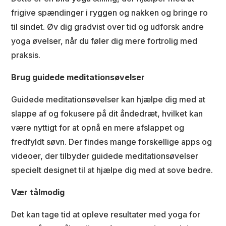
frigive spændinger i ryggen og nakken og bringe ro
til sindet. Øv dig gradvist over tid og udforsk andre
yoga øvelser, når du føler dig mere fortrolig med
praksis.
Brug guidede meditationsøvelser
Guidede meditationsøvelser kan hjælpe dig med at
slappe af og fokusere på dit åndedræt, hvilket kan
være nyttigt for at opnå en mere afslappet og
fredfyldt søvn. Der findes mange forskellige apps og
videoer, der tilbyder guidede meditationsøvelser
specielt designet til at hjælpe dig med at sove bedre.
Vær tålmodig
Det kan tage tid at opleve resultater med yoga for