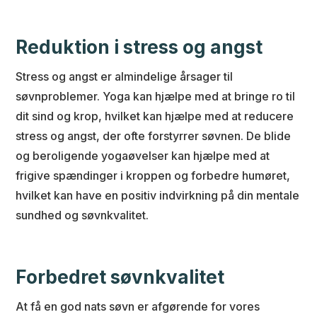
Reduktion i stress og angst
Stress og angst er almindelige årsager til
søvnproblemer. Yoga kan hjælpe med at bringe ro til
dit sind og krop, hvilket kan hjælpe med at reducere
stress og angst, der ofte forstyrrer søvnen. De blide
og beroligende yogaøvelser kan hjælpe med at
frigive spændinger i kroppen og forbedre humøret,
hvilket kan have en positiv indvirkning på din mentale
sundhed og søvnkvalitet.
Forbedret søvnkvalitet
At få en god nats søvn er afgørende for vores