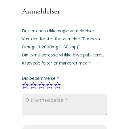
Anmeldelser
Der er endnu ikke nogle anmeldelser.
Vær den første til at anmelde “Pureviva
Omega 3 2000mg (180 kap)”
Din e-mailadresse vil ikke blive publiceret.
Krævede felter er markeret med
*
Din bedømmelse
*