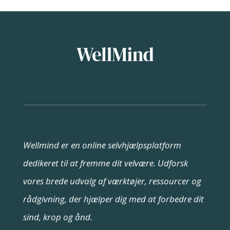
Wellmind er en online selvhjælpsplatform
dedikeret til at fremme dit velvære. Udforsk
vores brede udvalg af værktøjer, ressourcer og
rådgivning, der hjælper dig med at forbedre dit
sind, krop og ånd.