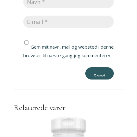
Gem mit navn, mail og websted i denne
browser til næste gang jeg kommenterer.
Relaterede varer