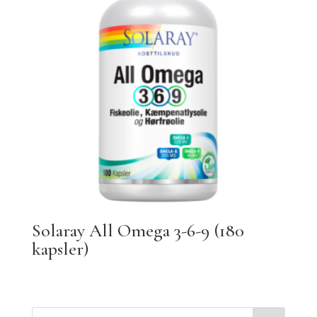
Solaray All Omega 3-6-9 (180
kapsler)