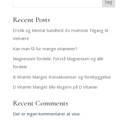
Søg
Recent Posts
Erotik og Mental Sundhed: En Holistisk Tilgang til
Velvære
Kan man få for mange vitaminer?
Magnesium fordele: Forstå Magnesium og alle
fordele
B Vitamin Mangel: Konsekvenser og forebyggelse
D Vitamin Mangel: Bliv klogere på D Vitamin
Recent Comments
Der er ingen kommentarer at vise.