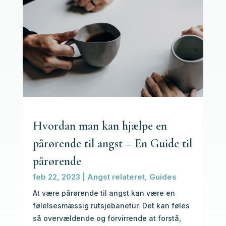
Hvordan man kan hjælpe en
pårørende til angst – En Guide til
pårørende
feb 22, 2023
|
Angst relateret
,
Guides
At være pårørende til angst kan være en
følelsesmæssig rutsjebanetur. Det kan føles
så overvældende og forvirrende at forstå,