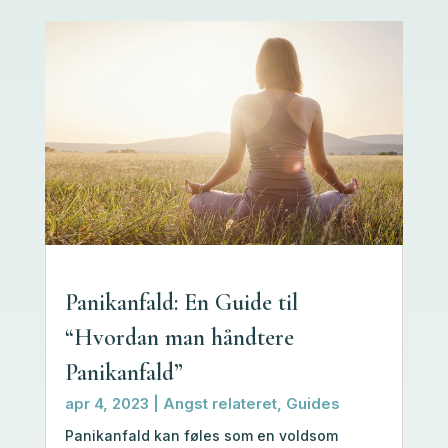
Panikanfald: En Guide til
“Hvordan man håndtere
Panikanfald”
apr 4, 2023
|
Angst relateret
,
Guides
Panikanfald kan føles som en voldsom