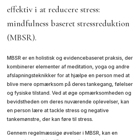
effektiv i at reducere stress:
mindfulness baseret stressreduktion
(MBSR).
MBSR er en holistisk og evidencebaseret praksis, der
kombinerer elementer af meditation, yoga og andre
afslapningsteknikker for at hjælpe en person med at
blive mere opmærksom på deres tankegang, følelser
og fysiske tilstand. Ved at øge opmærksomheden og
bevidstheden om deres nuværende oplevelser, kan
en person lære at tackle stress og negative
tankemønstre, der kan føre til stress.
Gennem regelmæssige øvelser i MBSR, kan en