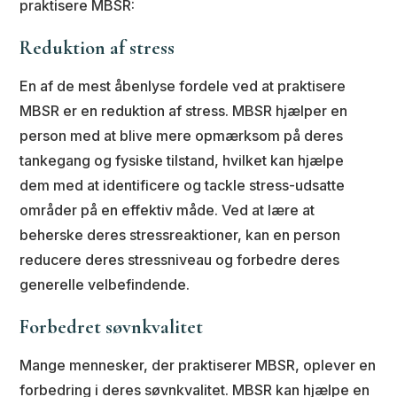
praktisere MBSR:
Reduktion af stress
En af de mest åbenlyse fordele ved at praktisere
MBSR er en reduktion af stress. MBSR hjælper en
person med at blive mere opmærksom på deres
tankegang og fysiske tilstand, hvilket kan hjælpe
dem med at identificere og tackle stress-udsatte
områder på en effektiv måde. Ved at lære at
beherske deres stressreaktioner, kan en person
reducere deres stressniveau og forbedre deres
generelle velbefindende.
Forbedret søvnkvalitet
Mange mennesker, der praktiserer MBSR, oplever en
forbedring i deres søvnkvalitet. MBSR kan hjælpe en