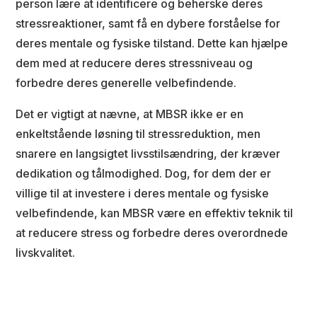
person lære at identificere og beherske deres
stressreaktioner, samt få en dybere forståelse for
deres mentale og fysiske tilstand. Dette kan hjælpe
dem med at reducere deres stressniveau og
forbedre deres generelle velbefindende.
Det er vigtigt at nævne, at MBSR ikke er en
enkeltstående løsning til stressreduktion, men
snarere en langsigtet livsstilsændring, der kræver
dedikation og tålmodighed. Dog, for dem der er
villige til at investere i deres mentale og fysiske
velbefindende, kan MBSR være en effektiv teknik til
at reducere stress og forbedre deres overordnede
livskvalitet.