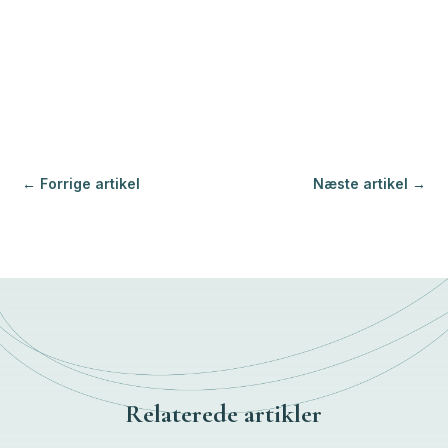
←
Forrige artikel
Næste artikel
→
Relaterede artikler