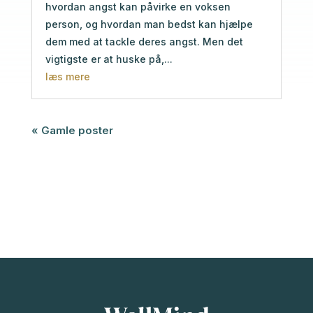
hvordan angst kan påvirke en voksen
person, og hvordan man bedst kan hjælpe
dem med at tackle deres angst. Men det
vigtigste er at huske på,...
læs mere
« Gamle poster