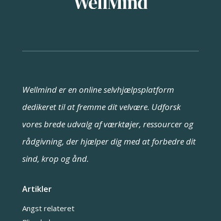
Wellmind er en online selvhjælpsplatform
dedikeret til at fremme dit velvære. Udforsk
vores brede udvalg af værktøjer, ressourcer og
rådgivning, der hjælper dig med at forbedre dit
sind, krop og ånd.
Artikler
Angst relateret