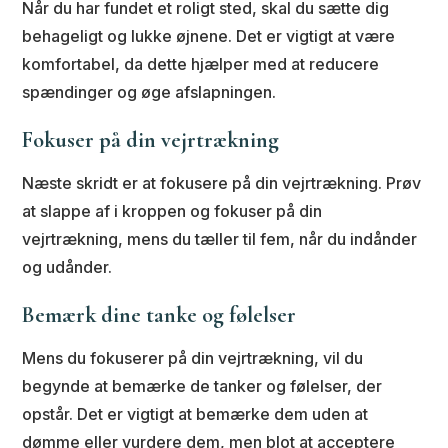
Når du har fundet et roligt sted, skal du sætte dig
behageligt og lukke øjnene. Det er vigtigt at være
komfortabel, da dette hjælper med at reducere
spændinger og øge afslapningen.
Fokuser på din vejrtrækning
Næste skridt er at fokusere på din vejrtrækning. Prøv
at slappe af i kroppen og fokuser på din
vejrtrækning, mens du tæller til fem, når du indånder
og udånder.
Bemærk dine tanke og følelser
Mens du fokuserer på din vejrtrækning, vil du
begynde at bemærke de tanker og følelser, der
opstår. Det er vigtigt at bemærke dem uden at
dømme eller vurdere dem, men blot at acceptere