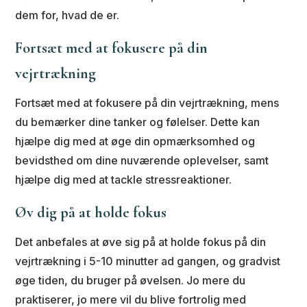
dem for, hvad de er.
Fortsæt med at fokusere på din
vejrtrækning
Fortsæt med at fokusere på din vejrtrækning, mens
du bemærker dine tanker og følelser. Dette kan
hjælpe dig med at øge din opmærksomhed og
bevidsthed om dine nuværende oplevelser, samt
hjælpe dig med at tackle stressreaktioner.
Øv dig på at holde fokus
Det anbefales at øve sig på at holde fokus på din
vejrtrækning i 5-10 minutter ad gangen, og gradvist
øge tiden, du bruger på øvelsen. Jo mere du
praktiserer, jo mere vil du blive fortrolig med