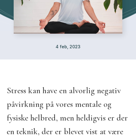
4 feb, 2023
Stress kan have en alvorlig negativ
påvirkning på vores mentale og
fysiske helbred, men heldigvis er der
en teknik, der er blevet vist at være