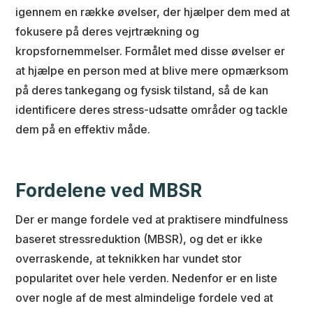
igennem en række øvelser, der hjælper dem med at
fokusere på deres vejrtrækning og
kropsfornemmelser. Formålet med disse øvelser er
at hjælpe en person med at blive mere opmærksom
på deres tankegang og fysisk tilstand, så de kan
identificere deres stress-udsatte områder og tackle
dem på en effektiv måde.
Fordelene ved MBSR
Der er mange fordele ved at praktisere mindfulness
baseret stressreduktion (MBSR), og det er ikke
overraskende, at teknikken har vundet stor
popularitet over hele verden. Nedenfor er en liste
over nogle af de mest almindelige fordele ved at