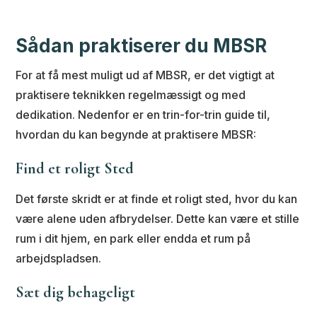
Sådan praktiserer du MBSR
For at få mest muligt ud af MBSR, er det vigtigt at
praktisere teknikken regelmæssigt og med
dedikation. Nedenfor er en trin-for-trin guide til,
hvordan du kan begynde at praktisere MBSR:
Find et roligt Sted
Det første skridt er at finde et roligt sted, hvor du kan
være alene uden afbrydelser. Dette kan være et stille
rum i dit hjem, en park eller endda et rum på
arbejdspladsen.
Sæt dig behageligt