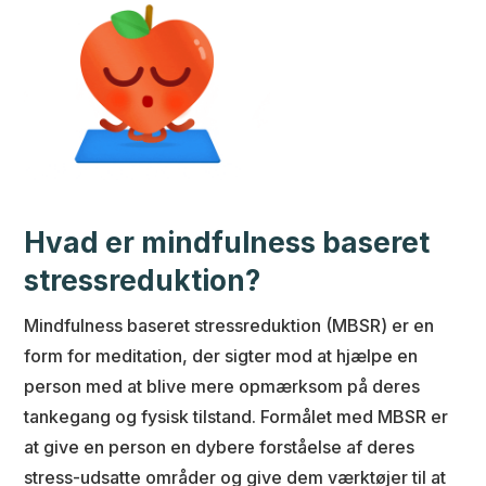
Hvad er mindfulness baseret
stressreduktion?
Mindfulness baseret stressreduktion (MBSR) er en
form for meditation, der sigter mod at hjælpe en
person med at blive mere opmærksom på deres
tankegang og fysisk tilstand. Formålet med MBSR er
at give en person en dybere forståelse af deres
stress-udsatte områder og give dem værktøjer til at