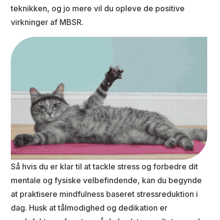
teknikken, og jo mere vil du opleve de positive
virkninger af MBSR.
Så hvis du er klar til at tackle stress og forbedre dit
mentale og fysiske velbefindende, kan du begynde
at praktisere mindfulness baseret stressreduktion i
dag. Husk at tålmodighed og dedikation er