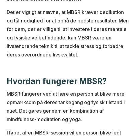
Det er vigtigt at nævne, at MBSR kræver dedikation
og tålmodighed for at opnå de bedste resultater. Men
for dem, der er villige til at investere i deres mentale
og fysiske velbefindende, kan MBSR være en
livsændrende teknik til at tackle stress og forbedre
deres overordnede livskvalitet.
Hvordan fungerer MBSR?
MBSR fungerer ved at lære en person at blive mere
opmærksom på deres tankegang og fysisk tilstand i
nuet. Det gøres gennem en kombination af
mindfulness-meditation og yoga.
I løbet af en MBSR-session vil en person blive ledt