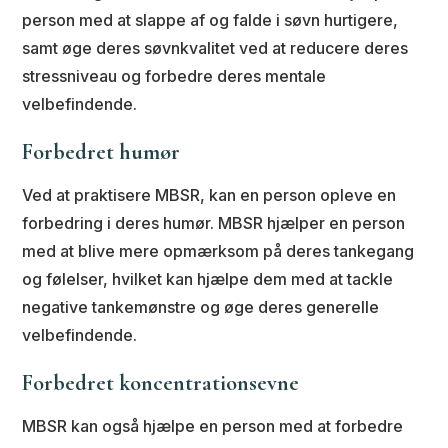
person med at slappe af og falde i søvn hurtigere,
samt øge deres søvnkvalitet ved at reducere deres
stressniveau og forbedre deres mentale
velbefindende.
Forbedret humør
Ved at praktisere MBSR, kan en person opleve en
forbedring i deres humør. MBSR hjælper en person
med at blive mere opmærksom på deres tankegang
og følelser, hvilket kan hjælpe dem med at tackle
negative tankemønstre og øge deres generelle
velbefindende.
Forbedret koncentrationsevne
MBSR kan også hjælpe en person med at forbedre