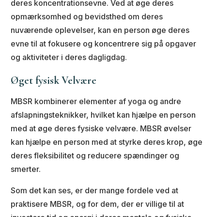
deres koncentrationsevne. Ved at øge deres
opmærksomhed og bevidsthed om deres
nuværende oplevelser, kan en person øge deres
evne til at fokusere og koncentrere sig på opgaver
og aktiviteter i deres dagligdag.
Øget fysisk Velvære
MBSR kombinerer elementer af yoga og andre
afslapningsteknikker, hvilket kan hjælpe en person
med at øge deres fysiske velvære. MBSR øvelser
kan hjælpe en person med at styrke deres krop, øge
deres fleksibilitet og reducere spændinger og
smerter.
Som det kan ses, er der mange fordele ved at
praktisere MBSR, og for dem, der er villige til at